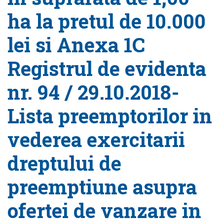
ha la pretul de 10.000
lei si Anexa 1C
Registrul de evidenta
nr. 94 / 29.10.2018-
Lista preemptorilor in
vederea exercitarii
dreptului de
preemptiune asupra
ofertei de vanzare in