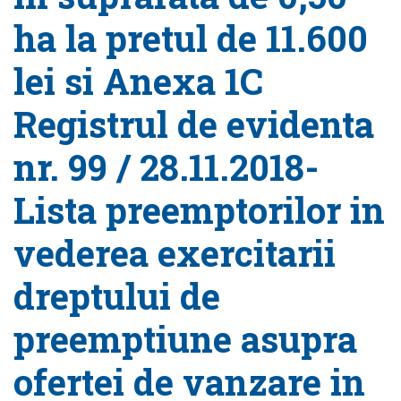
ha la pretul de 11.600
lei si Anexa 1C
Registrul de evidenta
nr. 99 / 28.11.2018-
Lista preemptorilor in
vederea exercitarii
dreptului de
preemptiune asupra
ofertei de vanzare in