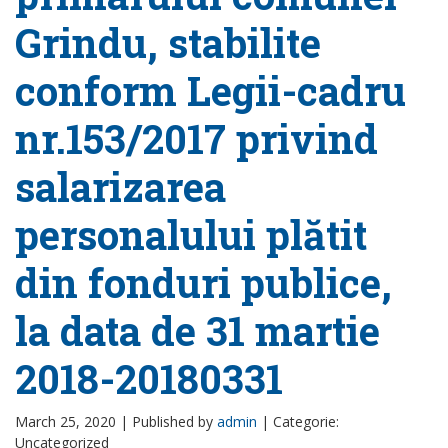
Grindu, stabilite
conform Legii-cadru
nr.153/2017 privind
salarizarea
personalului plătit
din fonduri publice,
la data de 31 martie
2018-20180331
March 25, 2020 |
Published by
admin
|
Categorie:
Uncategorized