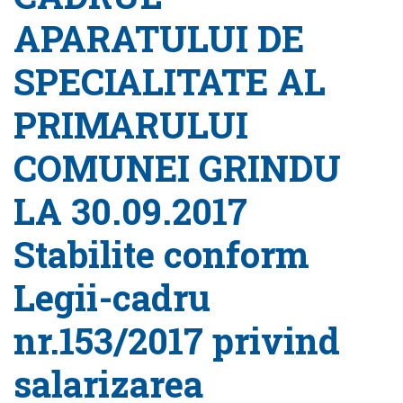
APARATULUI DE
SPECIALITATE AL
PRIMARULUI
COMUNEI GRINDU
LA 30.09.2017
Stabilite conform
Legii-cadru
nr.153/2017 privind
salarizarea