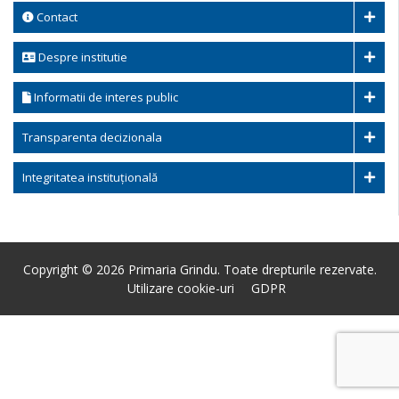
Contact
Despre institutie
Informatii de interes public
Transparenta decizionala
Integritatea instituțională
Copyright © 2026 Primaria Grindu. Toate drepturile rezervate.
Utilizare cookie-uri
GDPR