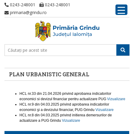
0243-248001
0243-248001
primaria@grindu.ro
PLAN URBANISTIC GENERAL
HCL nr.33 din 21.04.2026 privind aprobarea indicatorilor
economici si devizul financiar pentru actualizare PUG
Vizualizare
HCL nr.9 din 04.03.2025 privind aprobarea indicatorilor
economici şi a devizului financiar, PUG Grindu
Vizualizare
HCL nr.8 din 04.03.2025 privind initierea demersurilor de
actualizare a PUG Grindu
Vizualizare