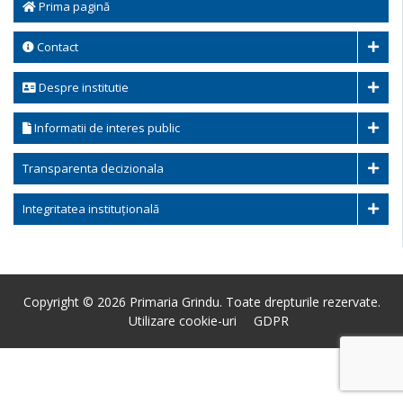
Prima pagină
Contact
Despre institutie
Informatii de interes public
Transparenta decizionala
Integritatea instituțională
Copyright © 2026 Primaria Grindu. Toate drepturile rezervate.
Utilizare cookie-uri
GDPR