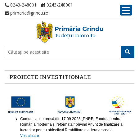
0243-248001
0243-248001
primaria@grindu.ro
PROIECTE INVESTITIONALE
Comunicat de presă din 17.09.2025 „PNRR: Fonduri pentru
România modernă și reformată!” privind Anunt de finalizare a
lucrarilor pentru obiectivul Reabilitare moderata scoala.
Vizualizare