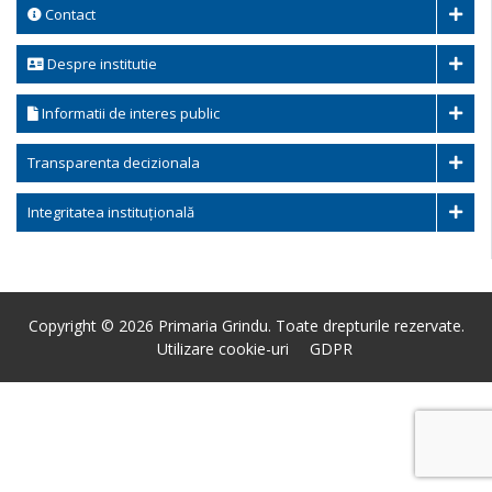
Contact
Despre institutie
Informatii de interes public
Transparenta decizionala
Integritatea instituțională
Copyright © 2026 Primaria Grindu. Toate drepturile rezervate.
Utilizare cookie-uri
GDPR