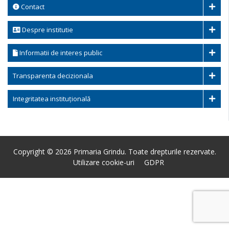
Contact
Despre institutie
Informatii de interes public
Transparenta decizionala
Integritatea instituțională
Copyright © 2026 Primaria Grindu. Toate drepturile rezervate.
Utilizare cookie-uri
GDPR